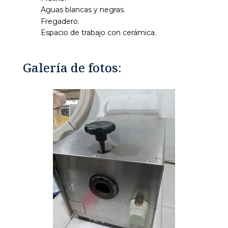
Aguas blancas y negras.
Fregadero.
Espacio de trabajo con cerámica.
Galería de fotos: