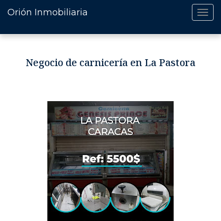
Orión Inmobiliaria
Negocio de carnicería en La Pastora