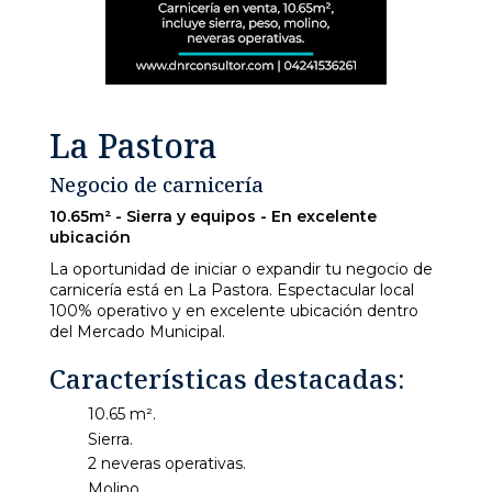
La Pastora
Negocio de carnicería
10.65m² - Sierra y equipos - En excelente
ubicación
La oportunidad de iniciar o expandir tu negocio de
carnicería está en La Pastora. Espectacular local
100% operativo y en excelente ubicación dentro
del Mercado Municipal.
Características destacadas:
10.65 m².
Sierra.
2 neveras operativas.
Molino.