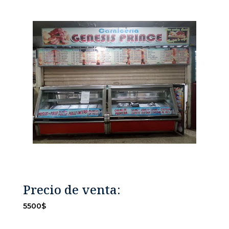
Precio de venta:
5500$