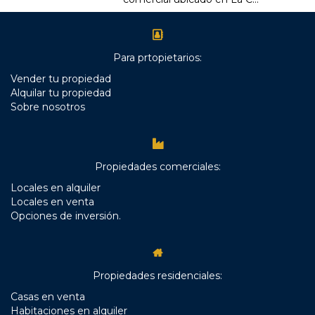
Para prtopietarios:
Vender tu propiedad
Alquilar tu propiedad
Sobre nosotros
Propiedades comerciales:
Locales en alquiler
Locales en venta
Opciones de inversión.
Propiedades residenciales:
Casas en venta
Habitaciones en alquiler