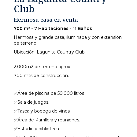
Club
Hermosa casa en venta
700 m² - 7 Habitaciones - 11 Baños
Hermosa y grande casa, iluminada y con extensión
de terreno
Ubicación: Lagunita Country Club
2.000m2 de terreno aprox
700 mts de construcción.
✅Área de piscina de 50.000 litros
✅Sala de juegos.
✅Tasca y bodega de vinos
✅Área de Parrillera y reuniones.
✅Estudio y biblioteca