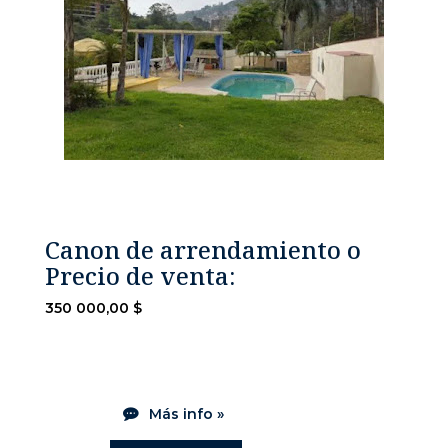
Canon de arrendamiento o
Precio de venta:
350 000,00 $
Más info »